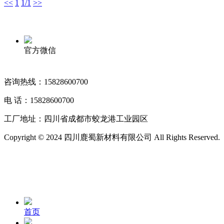
<<
1
1/1
>>
官方微信
咨询热线：15828600700
电 话：15828600700
工厂地址：四川省成都市蛟龙港工业园区
Copyright © 2024 四川鹿蜀新材料有限公司 All Rights Reserved.
首页