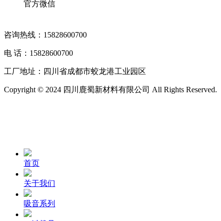
官方微信
咨询热线：15828600700
电 话：15828600700
工厂地址：四川省成都市蛟龙港工业园区
Copyright © 2024 四川鹿蜀新材料有限公司 All Rights Reserved.
首页
关于我们
吸音系列