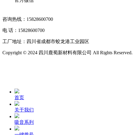
官方微信
咨询热线：15828600700
电 话：15828600700
工厂地址：四川省成都市蛟龙港工业园区
Copyright © 2024 四川鹿蜀新材料有限公司 All Rights Reserved.
首页
关于我们
吸音系列
一键拨号