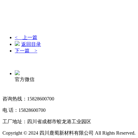
< 上一篇
返回目录
下一篇 >
官方微信
咨询热线：15828600700
电 话：15828600700
工厂地址：四川省成都市蛟龙港工业园区
Copyright © 2024 四川鹿蜀新材料有限公司 All Rights Reserved.