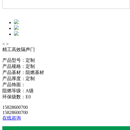
<
>
精工高效隔声门
产品型号：定制
产品规格：定制
产品基材：阻燃基材
产品厚度：定制
产品饰面：
阻燃等级：A级
环保级数：E0
15828600700
15828600700
在线咨询