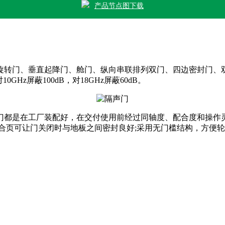
产品节点图下载
、垂直起降门、舱门、纵向串联排列双门、四边密封门、双重模式门等
对10GHz屏蔽100dB，对18GHz屏蔽60dB。
门都是在工厂装配好，在交付使用前经过同轴度、配合度和操作灵
合页可让门关闭时与地板之间密封良好;采用无门槛结构，方便轮