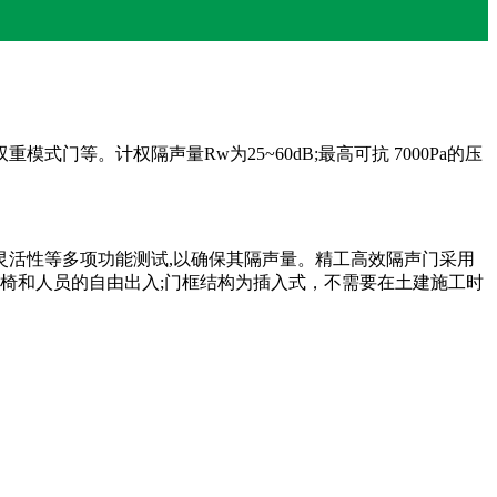
。计权隔声量Rw为25~60dB;最高可抗 7000Pa的压
活性等多项功能测试,以确保其隔声量。精工高效隔声门采用
椅和人员的自由出入;门框结构为插入式，不需要在土建施工时