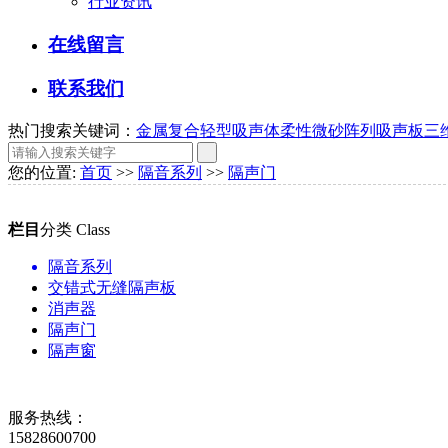
行业资讯
在线留言
联系我们
热门搜索关键词：
金属复合轻型吸声体
柔性微砂阵列吸声板
三
您的位置:
首页
>>
隔音系列
>>
隔声门
栏目
分类
Class
隔音系列
交错式无缝隔声板
消声器
隔声门
隔声窗
服务热线：
15828600700