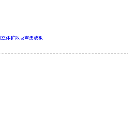
制立体扩散吸声集成板