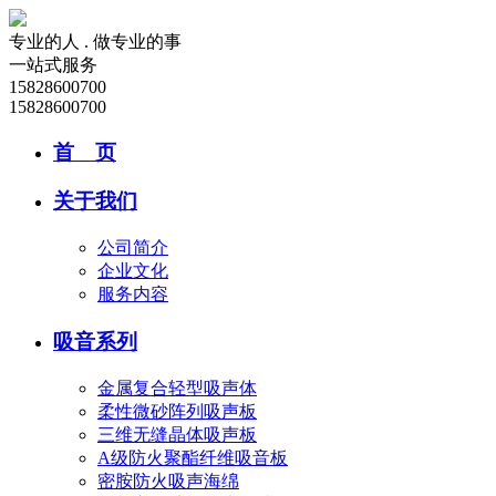
专业的人 . 做专业的事
一站式服务
15828600700
15828600700
首 页
关于我们
公司简介
企业文化
服务内容
吸音系列
金属复合轻型吸声体
柔性微砂阵列吸声板
三维无缝晶体吸声板
A级防火聚酯纤维吸音板
密胺防火吸声海绵