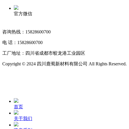
官方微信
咨询热线：15828600700
电 话：15828600700
工厂地址：四川省成都市蛟龙港工业园区
Copyright © 2024 四川鹿蜀新材料有限公司 All Rights Reserved.
首页
关于我们