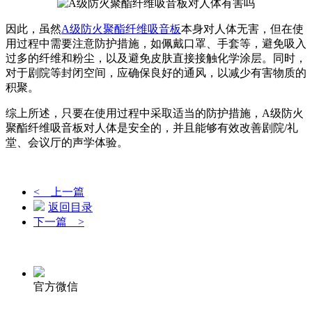
因此，虽然
A级防火聚酯纤维吸音板
本身对人体无害，但在使
用过程中需要注意防护措施，如佩戴口罩、手套等，避免吸入
过多的纤维和粉尘，以及避免皮肤直接接触化学涂层。同时，
对于剧院等封闭空间，应确保良好的通风，以减少有害物质的
积聚。
综上所述，只要在使用过程中采取适当的防护措施，A级防火
聚酯纤维吸音板对人体是安全的，并且能够有效改善剧院/礼
堂、会议厅的声学体验。
< 上一篇
返回目录
下一篇 >
官方微信