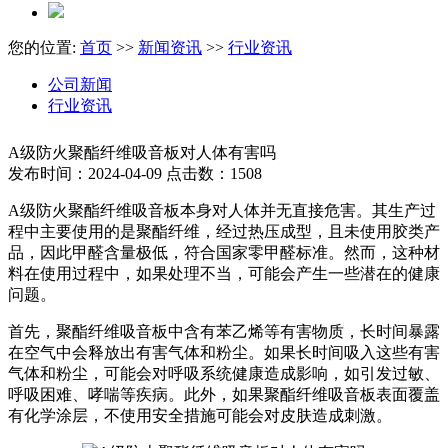
您的位置:
首页
>>
新闻资讯
>>
行业资讯
公司新闻
行业资讯
A级防火聚酯纤维吸音板对人体有害吗
发布时间：2024-04-09 点击数：1508
A级防火聚酯纤维吸音板本身对人体并无直接危害。其生产过
程中主要使用的是聚酯纤维，经过热压成型，且未使用胶类产
品，因此甲醛含量极低，符合国家零甲醛标准。然而，这种材
料在使用过程中，如果处理不当，可能会产生一些潜在的健康
问题。
首先，聚酯纤维吸音板中含有苯乙烯等有害物质，长时间暴露
在空气中会释放出有害气体和粉尘。如果长时间吸入这些有害
气体和粉尘，可能会对呼吸系统健康造成影响，如引发过敏、
呼吸困难、哮喘等疾病。此外，如果聚酯纤维吸音板表面覆盖
有化学涂层，不使用安全措施可能会对皮肤造成刺激。