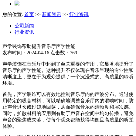
您的位置:
首页
>>
新闻资讯
>>
行业资讯
公司新闻
行业资讯
声学装饰帮助提升音乐厅声学性能
发布时间：2024-04-16 点击数：769
声学装饰在音乐厅中起到了至关重要的作用，它显著地提升了
音乐厅的声学性能。这种提升不仅体现在音乐呈现的专业性和
清晰度上，更在于为观众提供了一个沉浸式的、高质量的聆听
环境。
首先，声学装饰可以有效地控制音乐厅内的声波分布。通过使
用特定的吸音材料，可以精确地调整音乐厅内的混响时间，防
止声音过长或过短地回荡，从而确保音乐的清晰度和层次感。
同时，扩散材料的应用则有助于声音在空间中均匀传播，避免
声音的聚焦或失落，使每个观众都能获得均衡且高质量的听觉
体验。