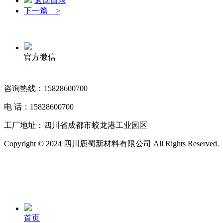
返回目录
下一篇 >
官方微信
咨询热线：15828600700
电 话：15828600700
工厂地址：四川省成都市蛟龙港工业园区
Copyright © 2024 四川鹿蜀新材料有限公司 All Rights Reserved.
首页