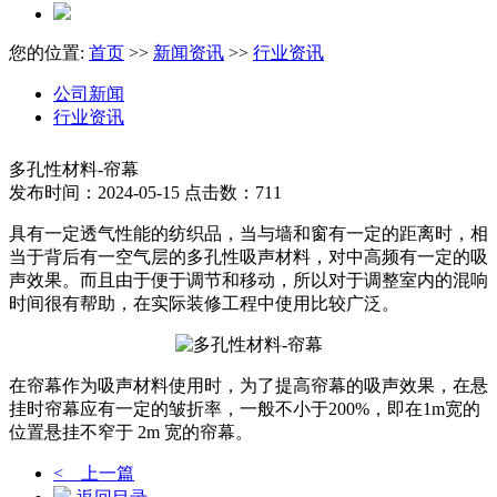
您的位置:
首页
>>
新闻资讯
>>
行业资讯
公司新闻
行业资讯
多孔性材料-帘幕
发布时间：2024-05-15 点击数：711
具有一定透气性能的纺织品，当与墙和窗有一定的距离时，相
当于背后有一空气层的多孔性吸声材料，对中高频有一定的吸
声效果。而且由于便于调节和移动，所以对于调整室内的混响
时间很有帮助，在实际装修工程中使用比较广泛。
在帘幕作为吸声材料使用时，为了提高帘幕的吸声效果，在悬
挂时帘幕应有一定的皱折率，一般不小于200%，即在1m宽的
位置悬挂不窄于 2m 宽的帘幕。
< 上一篇