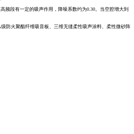
高频段有一定的吸声作用，降噪系数约为0.30。当空腔增大到
A级防火聚酯纤维吸音板、三维无缝柔性吸声涂料、柔性微砂阵