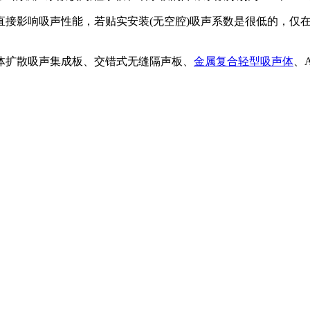
接影响吸声性能，若贴实安装(无空腔)吸声系数是很低的，仅在
体扩散吸声集成板、交错式无缝隔声板、
金属复合轻型吸声体
、