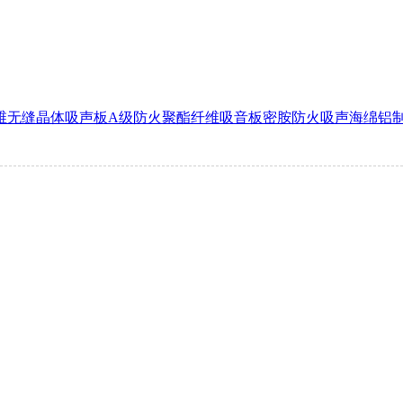
维无缝晶体吸声板
A级防火聚酯纤维吸音板
密胺防火吸声海绵
铝