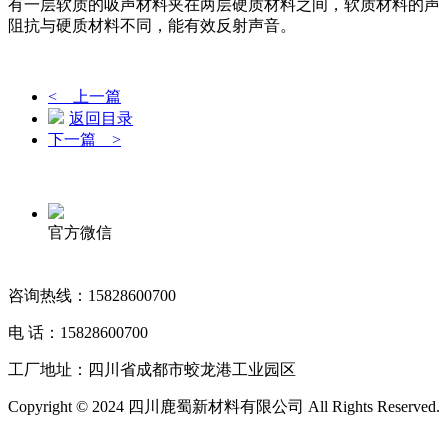
有一层软质的吸声材料夹在两层硬质材料之间，软质材料的声
阻抗与硬质材料不同，能有效反射声音。
< 上一篇
返回目录
下一篇 >
官方微信
咨询热线：15828600700
电 话：15828600700
工厂地址：四川省成都市蛟龙港工业园区
Copyright © 2024 四川鹿蜀新材料有限公司 All Rights Reserved.